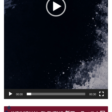
00:00
00:30