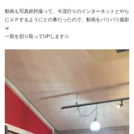
動画も写真絶対撮って、今流行りのインターネットとやら
にＵＰするようにとの事だったので、動画をバリバリ撮影
ｗ
一部を切り取ってUPします☆