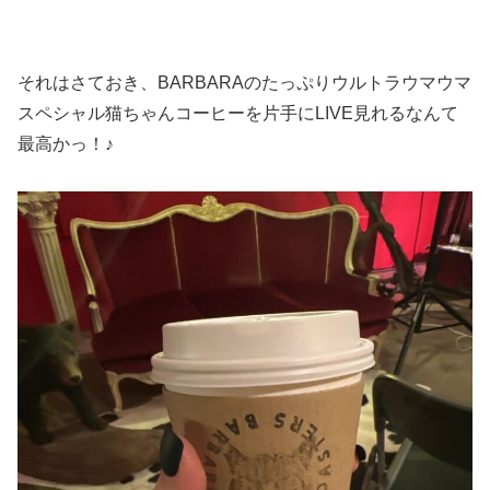
それはさておき、BARBARAのたっぷりウルトラウマウマ
スペシャル猫ちゃんコーヒーを片手にLIVE見れるなんて
最高かっ！♪