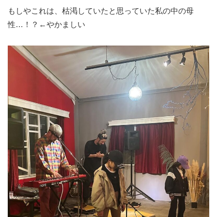
もしやこれは、枯渇していたと思っていた私の中の母
性…！？←やかましい