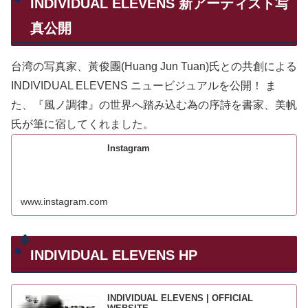
INDIVIDUAL ELEVENS 新アーティスト写
真公開
台湾の写真家、黃俊團(Huang Jun Tuan)氏との共創による
INDIVIDUAL ELEVENS ニュービジュアルを公開！ ま
た、『風ノ調律』の世界へ踏み込む為の序詩を書家、美帆
氏が筆に宿してくれました。
Instagram
www.instagram.com
INDIVIDUAL ELEVENS HP
INDIVIDUAL ELEVENS | OFFICIAL