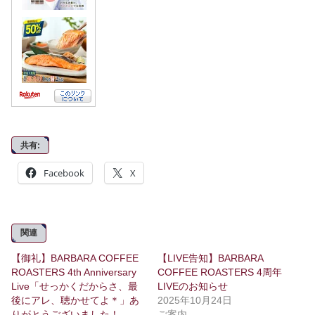
共有:
Facebook
X
関連
【御礼】BARBARA COFFEE
【LIVE告知】BARBARA
ROASTERS 4th Anniversary
COFFEE ROASTERS 4周年
Live「せっかくだからさ、最
LIVEのお知らせ
後にアレ、聴かせてよ＊」あ
2025年10月24日
りがとうございました！
ご案内