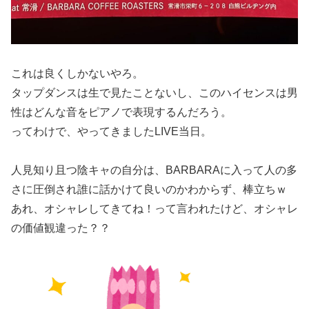
これは良くしかないやろ。
タップダンスは生で見たことないし、このハイセンスは男
性はどんな音をピアノで表現するんだろう。
ってわけで、やってきましたLIVE当日。
人見知り且つ陰キャの自分は、BARBARAに入って人の多
さに圧倒され誰に話かけて良いのかわからず、棒立ちｗ
あれ、オシャレしてきてね！って言われたけど、オシャレ
の価値観違った？？