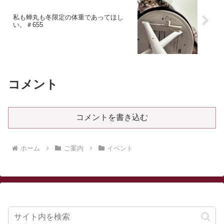
私も蝉丸も冬限定の体重であってほし
い。＃655
コメント
コメントを書き込む
ホーム
ご案内
イベント