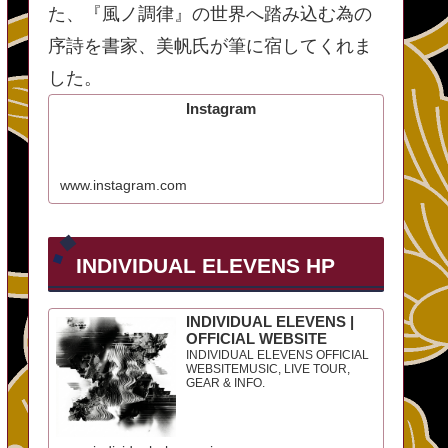
た、『風ノ調律』の世界へ踏み込む為の
序詩を書家、美帆氏が筆に宿してくれま
した。
Instagram
www.instagram.com
INDIVIDUAL ELEVENS HP
INDIVIDUAL ELEVENS |
OFFICIAL WEBSITE
INDIVIDUAL ELEVENS OFFICIAL
WEBSITEMUSIC, LIVE TOUR,
GEAR & INFO.