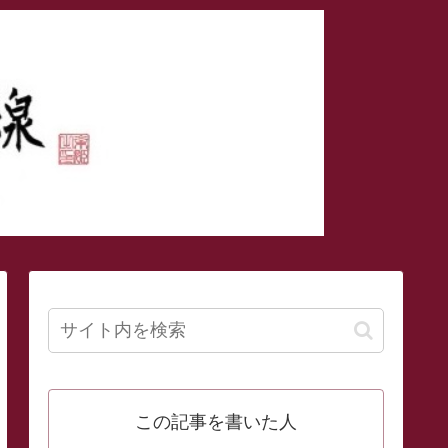
この記事を書いた人