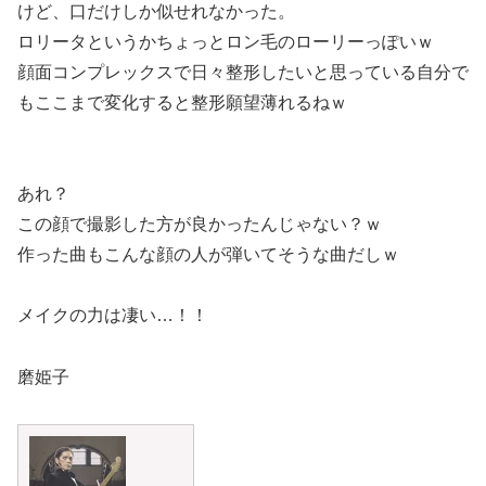
けど、口だけしか似せれなかった。
ロリータというかちょっとロン毛のローリーっぽいｗ
顔面コンプレックスで日々整形したいと思っている自分で
もここまで変化すると整形願望薄れるねｗ
あれ？
この顔で撮影した方が良かったんじゃない？ｗ
作った曲もこんな顔の人が弾いてそうな曲だしｗ
メイクの力は凄い…！！
磨姫子