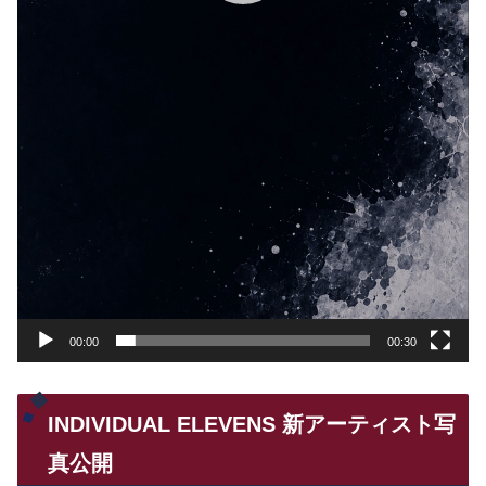
00:00
00:30
INDIVIDUAL ELEVENS 新アーティスト写
真公開