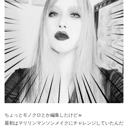
ちょっとモノクロとか編集したけどｗ
最初はマリリンマンソンメイクにチャレンジしていたんだ