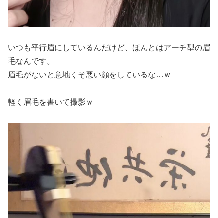
いつも平行眉にしているんだけど、ほんとはアーチ型の眉
毛なんです。
眉毛がないと意地くそ悪い顔をしているな…ｗ
軽く眉毛を書いて撮影ｗ