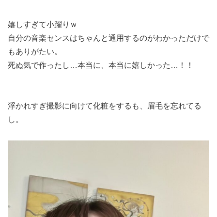
嬉しすぎて小躍りｗ
自分の音楽センスはちゃんと通用するのがわかっただけで
もありがたい。
死ぬ気で作ったし…本当に、本当に嬉しかった…！！
浮かれすぎ撮影に向けて化粧をするも、眉毛を忘れてる
し。