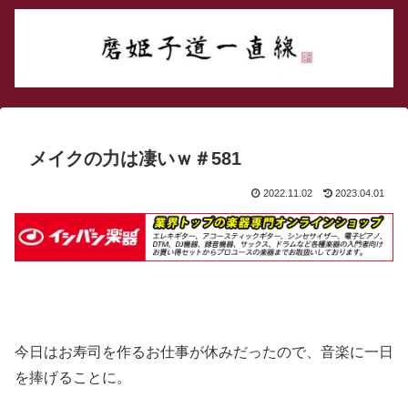
メイクの力は凄いｗ＃581
2022.11.02
2023.04.01
今日はお寿司を作るお仕事が休みだったので、音楽に一日
を捧げることに。