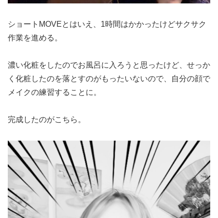
ショートMOVEとはいえ、1時間はかかったけどサクサク
作業を進める。
濃い化粧をしたのでお風呂に入ろうと思ったけど、せっか
く化粧したのを落とすのがもったいないので、自分の顔で
メイクの練習することに。
完成したのがこちら。