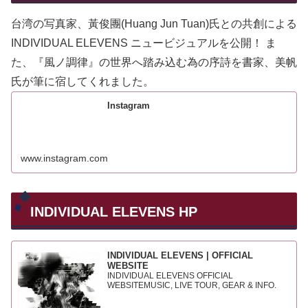
台湾の写真家、黃俊團(Huang Jun Tuan)氏との共創による
INDIVIDUAL ELEVENS ニュービジュアルを公開！ ま
た、『風ノ調律』の世界へ踏み込む為の序詩を書家、美帆
氏が筆に宿してくれました。
Instagram
www.instagram.com
INDIVIDUAL ELEVENS HP
INDIVIDUAL ELEVENS | OFFICIAL
WEBSITE
INDIVIDUAL ELEVENS OFFICIAL
WEBSITEMUSIC, LIVE TOUR, GEAR & INFO.