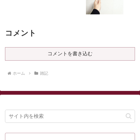
コメント
コメントを書き込む
ホーム
雑記