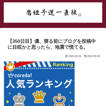
【350日目】儂、寝る前にブログを投稿中
に目眩かと思ったら、地震で慌てる。
2022.03.16
2022.03.29