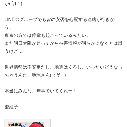
か(;´Д｀)
LINEのグループでも皆の安否を心配する連絡が行きか
う。
東京の方では停電も起こっているみたい。
また明日太陽が昇ってから被害情報が明らかになるとは思
うけど…
世界情勢は不安定だし、地震はくるし、いったいどうなっ
ちゃうんだ、地球さん( ；∀；)
本当にみんな、無事でいてくれー！
磨姫子