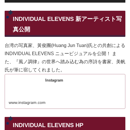
INDIVIDUAL ELEVENS 新アーティスト写
真公開
台湾の写真家、黃俊團(Huang Jun Tuan)氏との共創による
INDIVIDUAL ELEVENS ニュービジュアルを公開！ ま
た、『風ノ調律』の世界へ踏み込む為の序詩を書家、美帆
氏が筆に宿してくれました。
Instagram
www.instagram.com
INDIVIDUAL ELEVENS HP