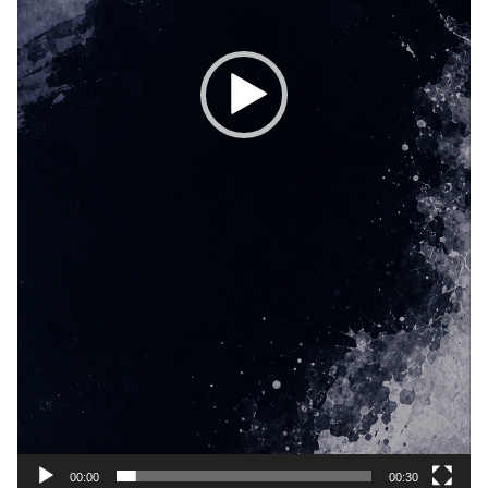
00:00
00:30