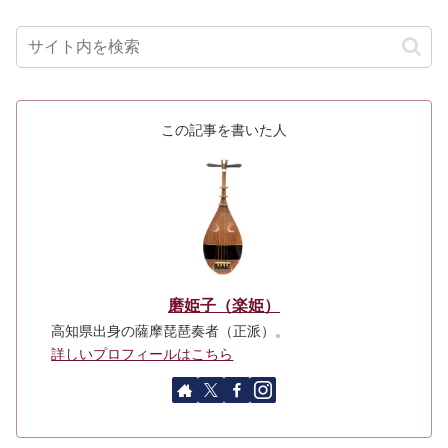
この記事を書いた人
磨姫子（楽姫）
高知県出身の薩摩琵琶奏者（正派）。
詳しいプロフィールはこちら