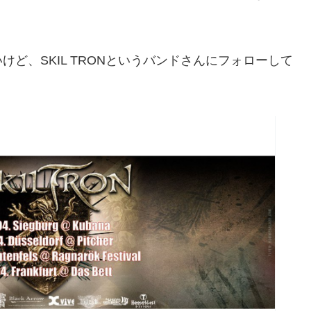
ど、SKIL TRONというバンドさんにフォローして