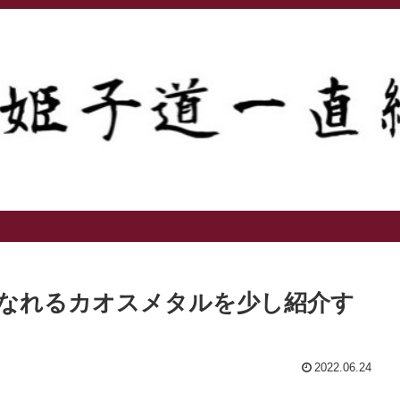
なれるカオスメタルを少し紹介す
2022.06.24