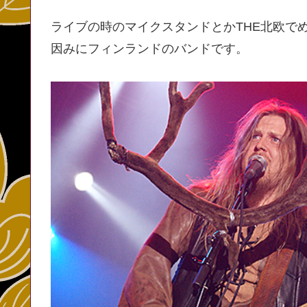
ライブの時のマイクスタンドとかTHE北欧で
因みにフィンランドのバンドです。