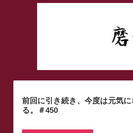
前回に引き続き、今度は元気に
る。＃450