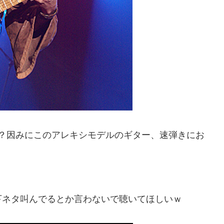
？因みにこのアレキシモデルのギター、速弾きにお
下ネタ叫んでるとか言わないで聴いてほしいｗ