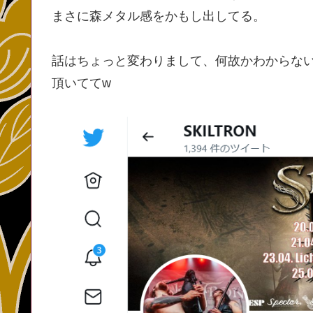
まさに森メタル感をかもし出してる。
話はちょっと変わりまして、何故かわからないけ
頂いててw