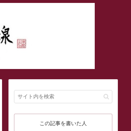
この記事を書いた人