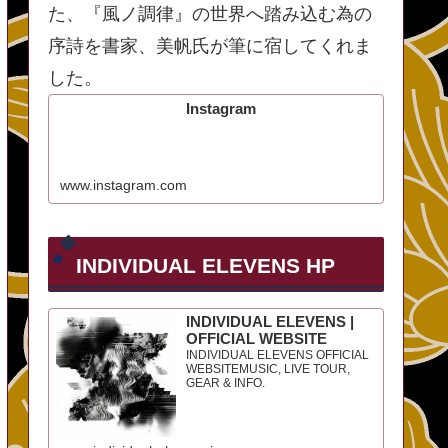
た、『風ノ調律』の世界へ踏み込む為の
序詩を書家、美帆氏が筆に宿してくれま
した。
Instagram
www.instagram.com
INDIVIDUAL ELEVENS HP
INDIVIDUAL ELEVENS |
OFFICIAL WEBSITE
INDIVIDUAL ELEVENS OFFICIAL
WEBSITEMUSIC, LIVE TOUR,
GEAR & INFO.