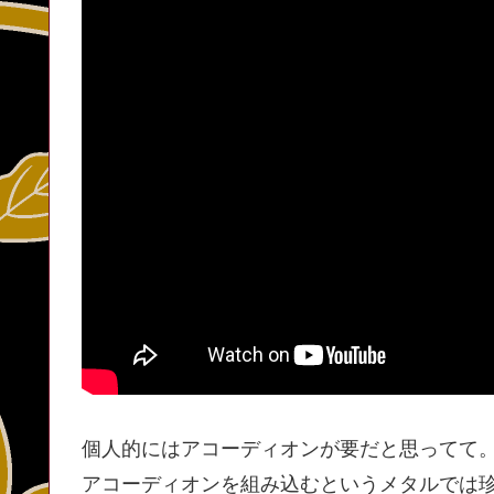
個人的にはアコーディオンが要だと思ってて
アコーディオンを組み込むというメタルでは