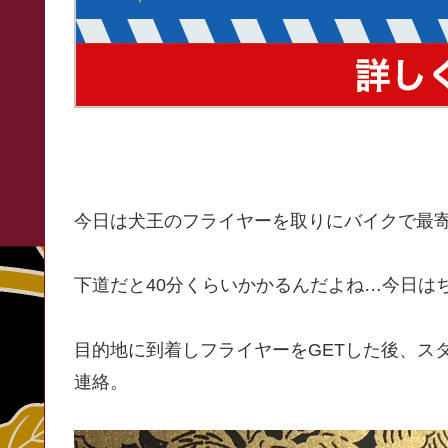
今日は犬王のフライヤーを取りにバイクで最寄
下道だと40分くらいかかるんだよね…今日は
目的地に到着しフライヤーをGETした後、ス
連絡。