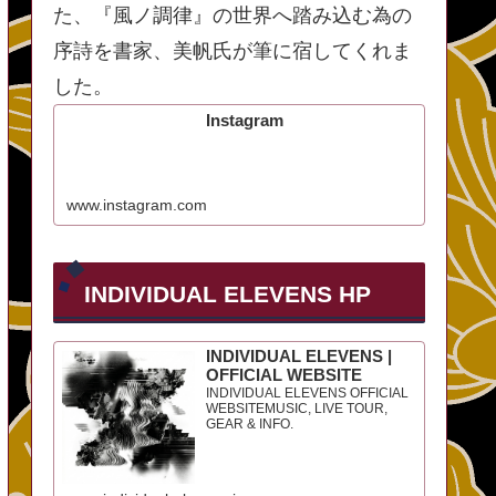
た、『風ノ調律』の世界へ踏み込む為の
序詩を書家、美帆氏が筆に宿してくれま
した。
Instagram
www.instagram.com
INDIVIDUAL ELEVENS HP
INDIVIDUAL ELEVENS |
OFFICIAL WEBSITE
INDIVIDUAL ELEVENS OFFICIAL
WEBSITEMUSIC, LIVE TOUR,
GEAR & INFO.