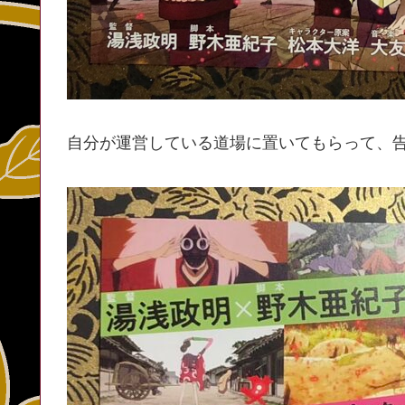
自分が運営している道場に置いてもらって、