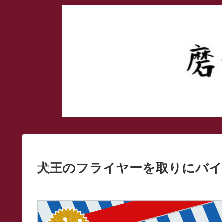
犬王のフライヤーを取りにバイク