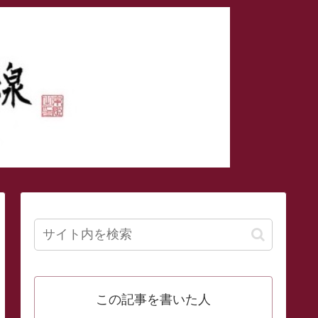
この記事を書いた人