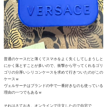
普通のケースだと薄くてスマホをよく失くしてしまうしと
にかく落とすことが多いので、衝撃から守ってくれるゴリ
ゴリの分厚いシリコンケースを求めて行きついたのがこの
ケースｗ
ヴェルサーチはブランドの中で一番好きなのも使っている
理由の一つでもあるｗ
それはさておき、オンラインで注文したので自宅で