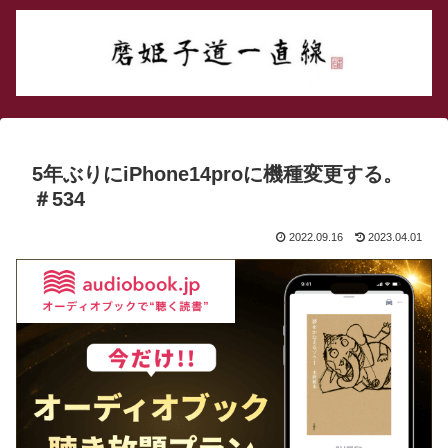
5年ぶりにiPhone14proに機種変更する。
＃534
2022.09.16
2023.04.01