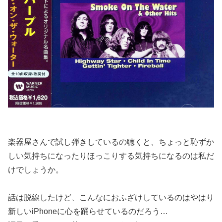
楽器屋さんで試し弾きしているの聴くと、ちょっと恥ずか
しい気持ちになったりほっこりする気持ちになるのは私だ
けでしょうか。
話は脱線したけど、こんなにおふざけしているのはやはり
新しいiPhoneに心を踊らせているのだろう…