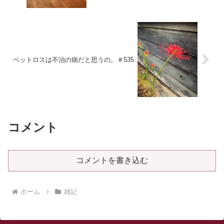
ペットロスは不治の病だと思うの。＃535
コメント
コメントを書き込む
ホーム
雑記