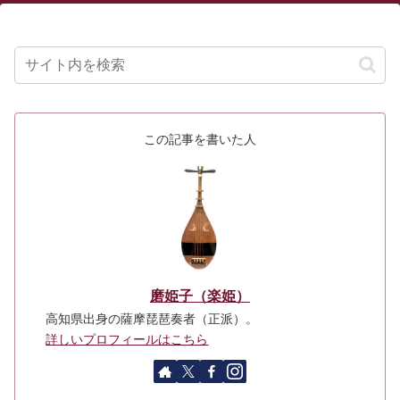
この記事を書いた人
磨姫子（楽姫）
高知県出身の薩摩琵琶奏者（正派）。
詳しいプロフィールはこちら