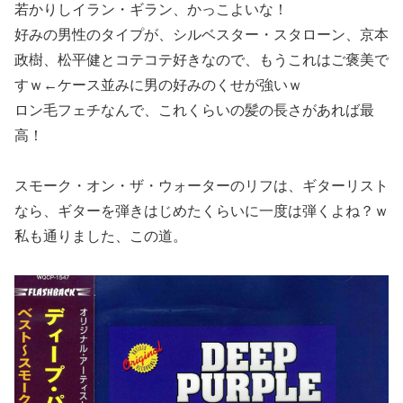
若かりしイラン・ギラン、かっこよいな！
好みの男性のタイプが、シルベスター・スタローン、京本
政樹、松平健とコテコテ好きなので、もうこれはご褒美で
すｗ←ケース並みに男の好みのくせが強いｗ
ロン毛フェチなんで、これくらいの髪の長さがあれば最
高！
スモーク・オン・ザ・ウォーターのリフは、ギターリスト
なら、ギターを弾きはじめたくらいに一度は弾くよね？ｗ
私も通りました、この道。