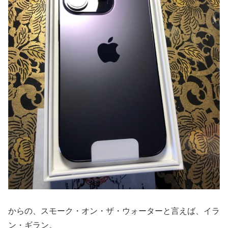
からの、スモーク・オン・ザ・ウォーターと言えば、イラ
ン・ギラン。