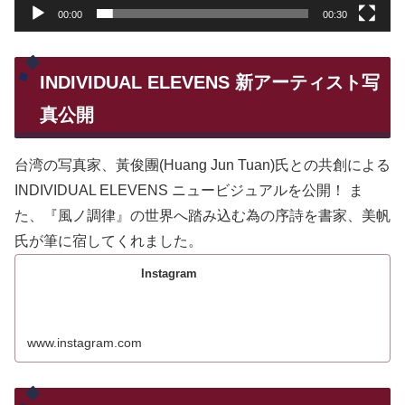
00:00
00:30
INDIVIDUAL ELEVENS 新アーティスト写
真公開
台湾の写真家、黃俊團(Huang Jun Tuan)氏との共創による
INDIVIDUAL ELEVENS ニュービジュアルを公開！ ま
た、『風ノ調律』の世界へ踏み込む為の序詩を書家、美帆
氏が筆に宿してくれました。
Instagram
www.instagram.com