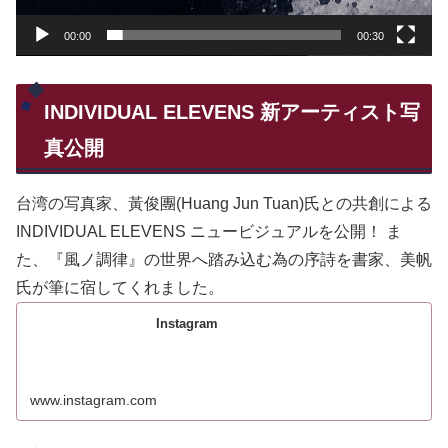
00:00
00:30
INDIVIDUAL ELEVENS 新アーティスト写
真公開
台湾の写真家、黃俊團(Huang Jun Tuan)氏との共創による
INDIVIDUAL ELEVENS ニュービジュアルを公開！ ま
た、『風ノ調律』の世界へ踏み込む為の序詩を書家、美帆
氏が筆に宿してくれました。
Instagram
www.instagram.com