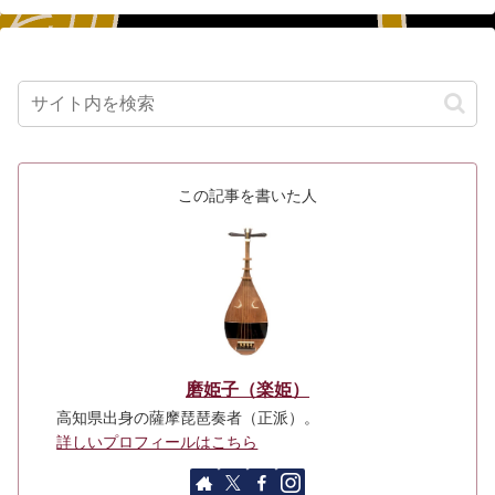
この記事を書いた人
磨姫子（楽姫）
高知県出身の薩摩琵琶奏者（正派）。
詳しいプロフィールはこちら