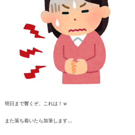
明日まで響くぞ、これは！ｗ
また落ち着いたら加筆します…