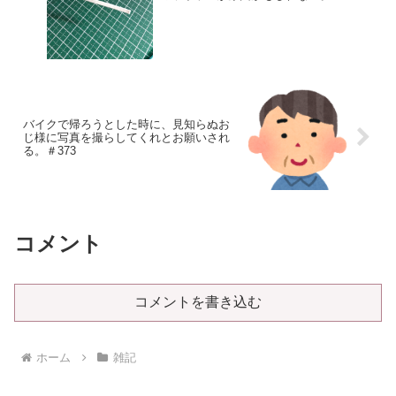
バイクで帰ろうとした時に、見知らぬお
じ様に写真を撮らしてくれとお願いされ
る。＃373
コメント
コメントを書き込む
ホーム
雑記