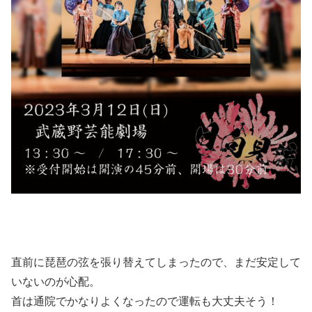
直前に琵琶の弦を張り替えてしまったので、まだ安定して
いないのが心配。
首は通院でかなりよくなったので運転も大丈夫そう！