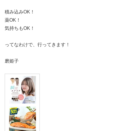
積み込みOK！
薬OK！
気持ちもOK！
ってなわけで、行ってきます！
磨姫子