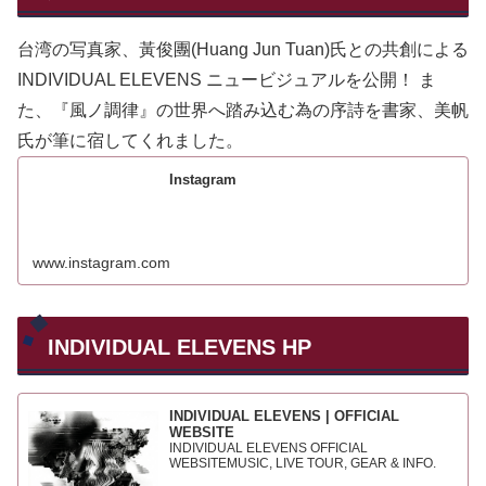
台湾の写真家、黃俊團(Huang Jun Tuan)氏との共創による
INDIVIDUAL ELEVENS ニュービジュアルを公開！ ま
た、『風ノ調律』の世界へ踏み込む為の序詩を書家、美帆
氏が筆に宿してくれました。
Instagram
www.instagram.com
INDIVIDUAL ELEVENS HP
INDIVIDUAL ELEVENS | OFFICIAL
WEBSITE
INDIVIDUAL ELEVENS OFFICIAL
WEBSITEMUSIC, LIVE TOUR, GEAR & INFO.