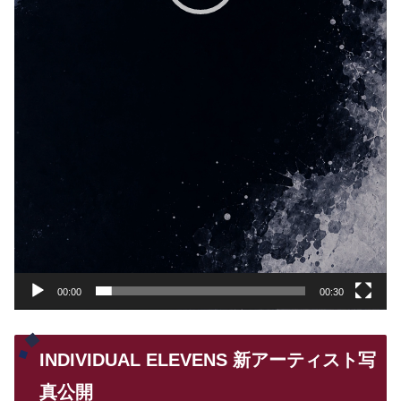
00:00
00:30
INDIVIDUAL ELEVENS 新アーティスト写
真公開