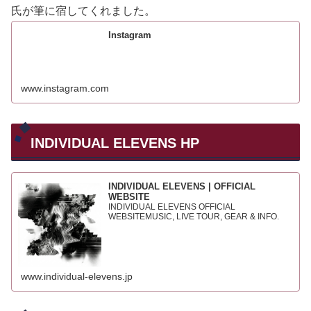
氏が筆に宿してくれました。
Instagram
www.instagram.com
INDIVIDUAL ELEVENS HP
INDIVIDUAL ELEVENS | OFFICIAL
WEBSITE
INDIVIDUAL ELEVENS OFFICIAL
WEBSITEMUSIC, LIVE TOUR, GEAR & INFO.
www.individual-elevens.jp