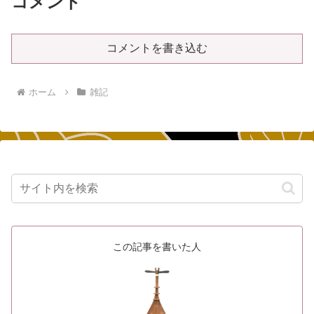
コメント
コメントを書き込む
ホーム
雑記
この記事を書いた人