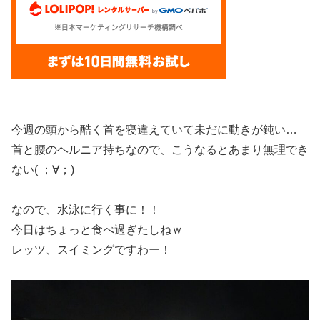
今週の頭から酷く首を寝違えていて未だに動きが鈍い…
首と腰のヘルニア持ちなので、こうなるとあまり無理でき
ない( ；∀；)
なので、水泳に行く事に！！
今日はちょっと食べ過ぎたしねｗ
レッツ、スイミングですわー！