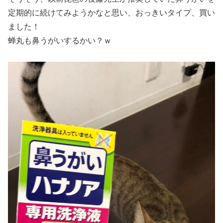
定期的に続けてみようかなと思い、おっきいタイプ、買い
ました！
蝉丸も鼻うがいするかい？ｗ