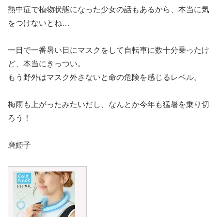
熱中症で植物状態になった少女の話もあるから、本当に気
をつけないとね…
一日で一番暑い日にマスクをして自転車に数十分乗ったけ
ど、本当にきっつい。
もう野外はマスク外さないと命の危険を感じるレベル。
梅雨も上がったみたいだし、なんとか今年も猛暑を乗り切
ろう！
磨姫子