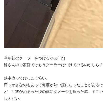
今年初のクーラーをつけるかぁ(;’∀’)
皆さんのご家庭ではもうクーラーはつけているのかしら？
熱中症ってけっこう怖い。
汗っかきなのもあって何度か熱中症になったことがあるけ
ど、症状が治まった後の体にダメージを負った感、すごい
しんどい。