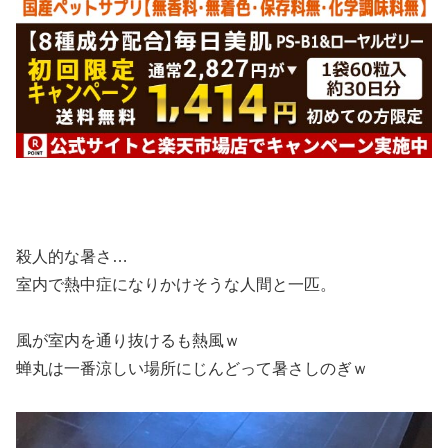
殺人的な暑さ…
室内で熱中症になりかけそうな人間と一匹。
風が室内を通り抜けるも熱風ｗ
蝉丸は一番涼しい場所にじんどって暑さしのぎｗ