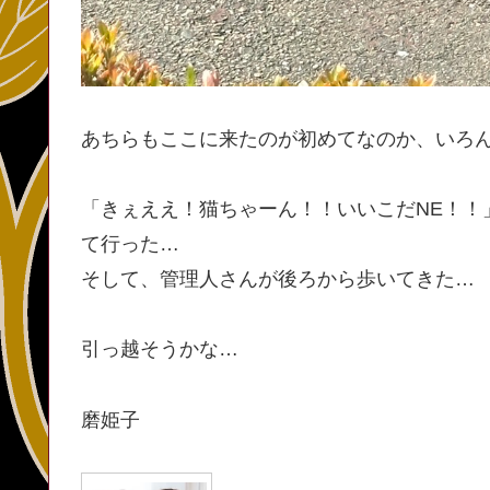
あちらもここに来たのが初めてなのか、いろ
「きぇええ！猫ちゃーん！！いいこだNE！！
て行った…
そして、管理人さんが後ろから歩いてきた…
引っ越そうかな…
磨姫子