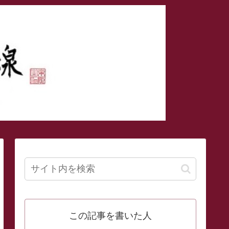
この記事を書いた人