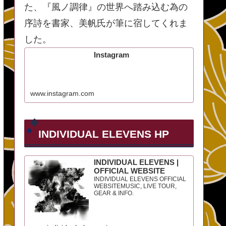
た、『風ノ調律』の世界へ踏み込む為の
序詩を書家、美帆氏が筆に宿してくれま
した。
Instagram
www.instagram.com
INDIVIDUAL ELEVENS HP
INDIVIDUAL ELEVENS |
OFFICIAL WEBSITE
INDIVIDUAL ELEVENS OFFICIAL
WEBSITEMUSIC, LIVE TOUR,
GEAR & INFO.