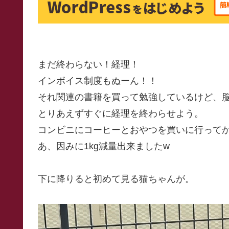
まだ終わらない！経理！
インボイス制度もぬーん！！
それ関連の書籍を買って勉強しているけど、
とりあえずすぐに経理を終わらせよう。
コンビニにコーヒーとおやつを買いに行ってか
あ、因みに1kg減量出来ましたw
下に降りると初めて見る猫ちゃんが。