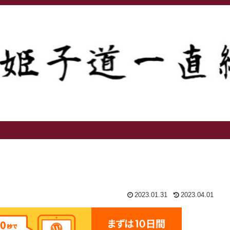
2023.01.31
2023.04.01