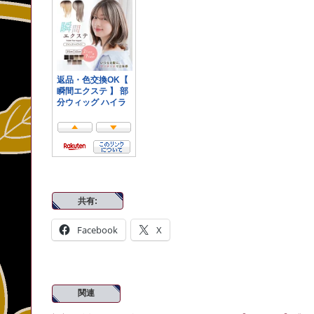
共有:
Facebook
X
関連