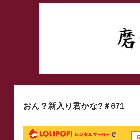
おん？新入り君かな?＃671