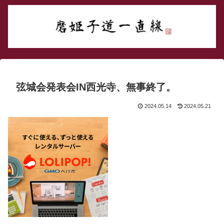
弦城会発表会IN西光寺、無事終了。
2024.05.14
2024.05.21