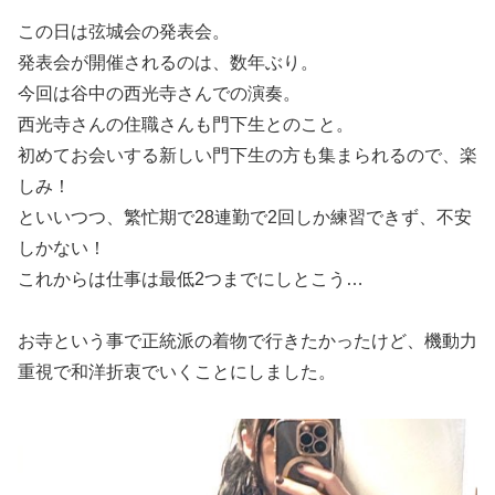
この日は弦城会の発表会。
発表会が開催されるのは、数年ぶり。
今回は谷中の西光寺さんでの演奏。
西光寺さんの住職さんも門下生とのこと。
初めてお会いする新しい門下生の方も集まられるので、楽
しみ！
といいつつ、繁忙期で28連勤で2回しか練習できず、不安
しかない！
これからは仕事は最低2つまでにしとこう…
お寺という事で正統派の着物で行きたかったけど、機動力
重視で和洋折衷でいくことにしました。