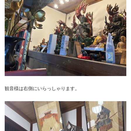
観音様は右側にいらっしゃります。