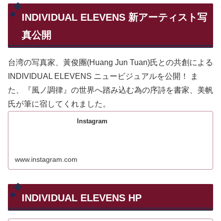
INDIVIDUAL ELEVENS 新アーティスト写
真公開
台湾の写真家、黃俊團(Huang Jun Tuan)氏との共創による
INDIVIDUAL ELEVENS ニュービジュアルを公開！ ま
た、『風ノ調律』の世界へ踏み込む為の序詩を書家、美帆
氏が筆に宿してくれました。
Instagram
www.instagram.com
INDIVIDUAL ELEVENS HP