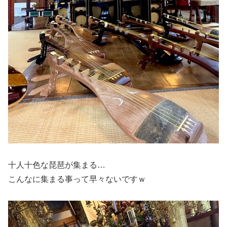
十人十色な琵琶が集まる…
こんなに集まる事って早々ないですｗ