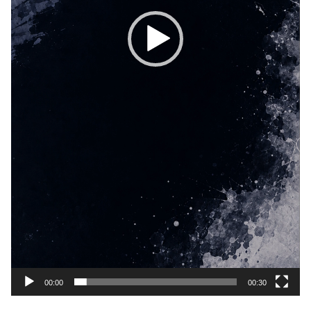
00:00
00:30