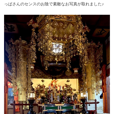
っぱさんのセンスのお陰で素敵なお写真が取れました♪