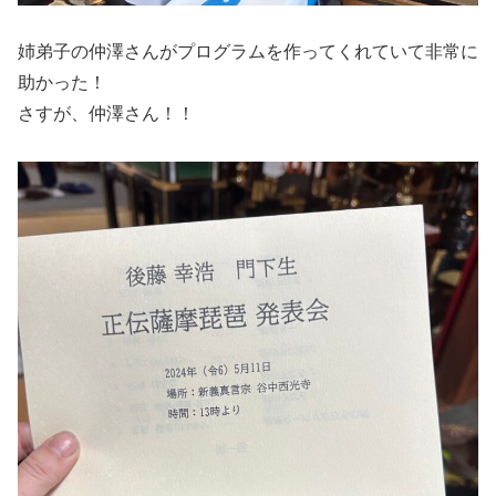
姉弟子の仲澤さんがプログラムを作ってくれていて非常に
助かった！
さすが、仲澤さん！！