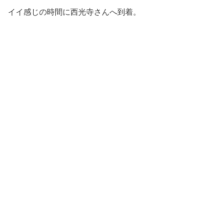
イイ感じの時間に西光寺さんへ到着。