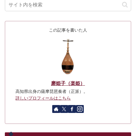
この記事を書いた人
磨姫子（楽姫）
高知県出身の薩摩琵琶奏者（正派）。
詳しいプロフィールはこちら