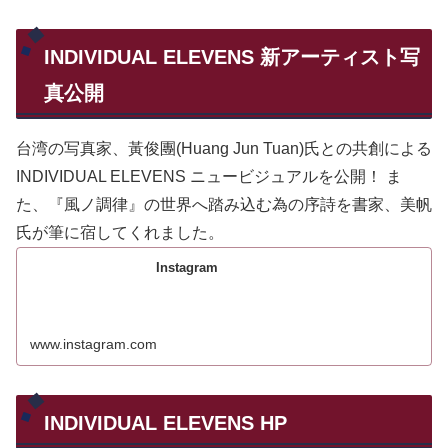
INDIVIDUAL ELEVENS 新アーティスト写
真公開
台湾の写真家、黃俊團(Huang Jun Tuan)氏との共創による
INDIVIDUAL ELEVENS ニュービジュアルを公開！ ま
た、『風ノ調律』の世界へ踏み込む為の序詩を書家、美帆
氏が筆に宿してくれました。
Instagram
www.instagram.com
INDIVIDUAL ELEVENS HP