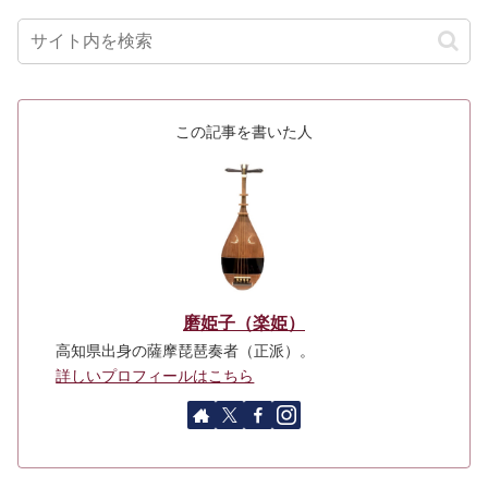
この記事を書いた人
磨姫子（楽姫）
高知県出身の薩摩琵琶奏者（正派）。
詳しいプロフィールはこちら