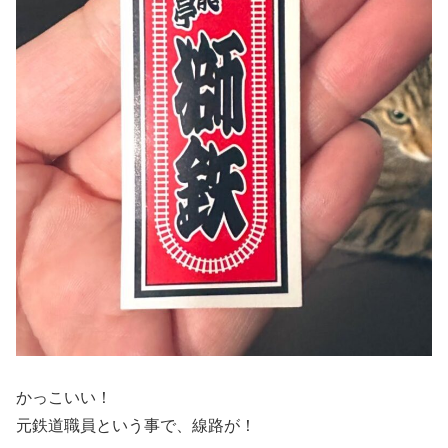
かっこいい！
元鉄道職員という事で、線路が！