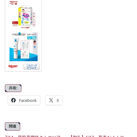
共有:
Facebook
X
関連