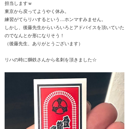
担当しますｗ
東京から戻ってようやく休み。
練習がてらリハするという…ホンマすみません。
しかし、後藤先生からいろいろとアドバイスを頂いていた
のでなんとか形になりそう！
（後藤先生、ありがとうございます）
リハの時に獅鉄さんから名刺を頂きました☆