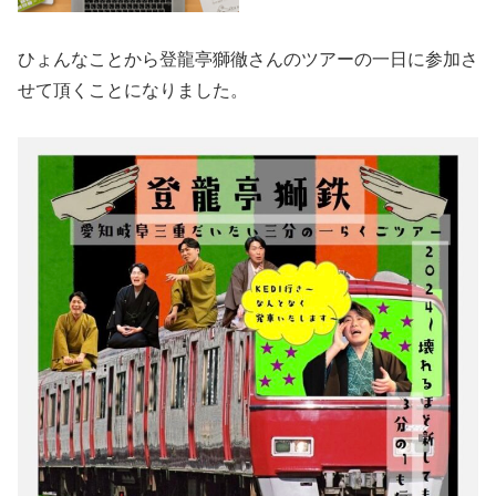
ひょんなことから登龍亭獅徹さんのツアーの一日に参加さ
せて頂くことになりました。