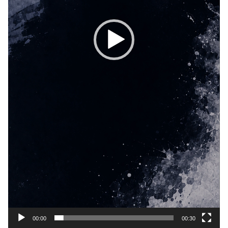
00:00
00:30