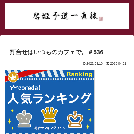
打合せはいつものカフェで。＃536
2022.09.18
2023.04.01