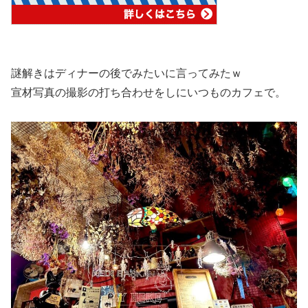
謎解きはディナーの後でみたいに言ってみたｗ
宣材写真の撮影の打ち合わせをしにいつものカフェで。