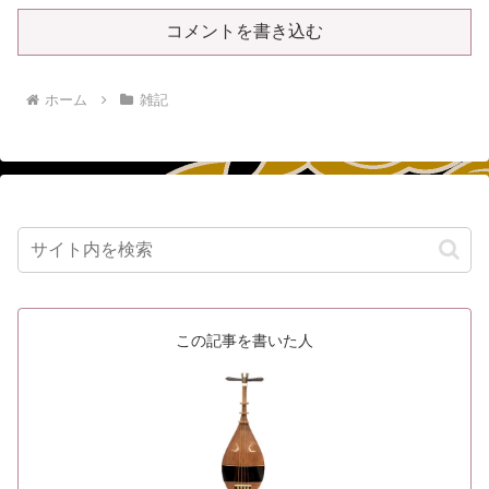
コメントを書き込む
ホーム
雑記
この記事を書いた人