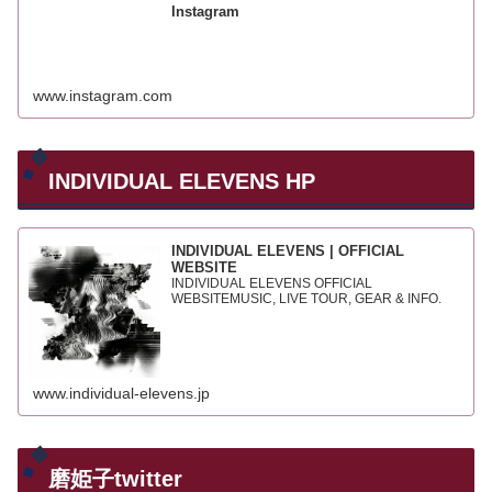
Instagram
www.instagram.com
INDIVIDUAL ELEVENS HP
INDIVIDUAL ELEVENS | OFFICIAL
WEBSITE
INDIVIDUAL ELEVENS OFFICIAL
WEBSITEMUSIC, LIVE TOUR, GEAR & INFO.
www.individual-elevens.jp
磨姫子twitter