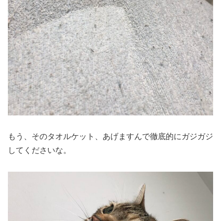
もう、そのタオルケット、あげますんで徹底的にガジガジ
してくださいな。