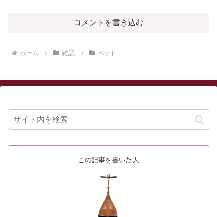
コメントを書き込む
ホーム
雑記
ペット
この記事を書いた人