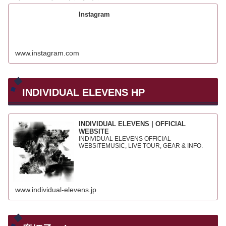
Instagram
www.instagram.com
INDIVIDUAL ELEVENS HP
INDIVIDUAL ELEVENS | OFFICIAL
WEBSITE
INDIVIDUAL ELEVENS OFFICIAL
WEBSITEMUSIC, LIVE TOUR, GEAR & INFO.
www.individual-elevens.jp