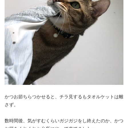
かつお節ちらつかせると、チラ見するもタオルケットは離
さず。
数時間後、気がすむくらいガジガジをし終えたのか、かつ