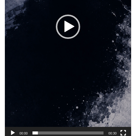
00:00
00:30