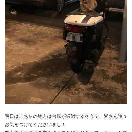
明日はこちらの地方は台風が通過するそうで、皆さん諸々
お気をつけてくださいまし！