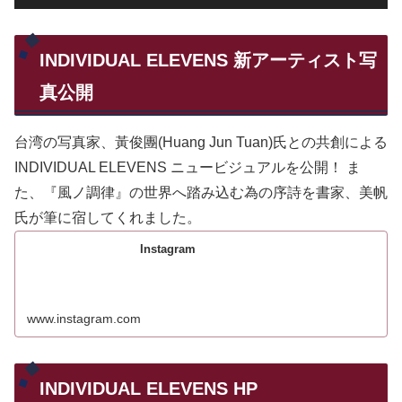
INDIVIDUAL ELEVENS 新アーティスト写
真公開
台湾の写真家、黃俊團(Huang Jun Tuan)氏との共創による
INDIVIDUAL ELEVENS ニュービジュアルを公開！ ま
た、『風ノ調律』の世界へ踏み込む為の序詩を書家、美帆
氏が筆に宿してくれました。
Instagram
www.instagram.com
INDIVIDUAL ELEVENS HP