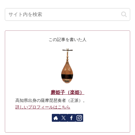
この記事を書いた人
磨姫子（楽姫）
高知県出身の薩摩琵琶奏者（正派）。
詳しいプロフィールはこちら