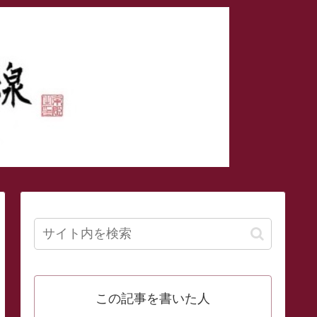
この記事を書いた人