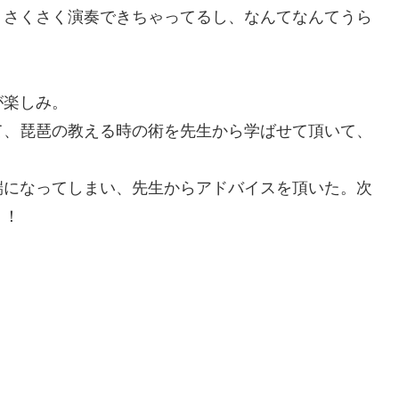
、さくさく演奏できちゃってるし、なんてなんてうら
が楽しみ。
て、琵琶の教える時の術を先生から学ばせて頂いて、
端になってしまい、先生からアドバイスを頂いた。次
く！