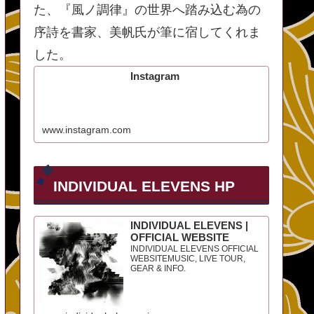
た、『風ノ調律』の世界へ踏み込む為の
序詩を書家、美帆氏が筆に宿してくれま
した。
Instagram
www.instagram.com
INDIVIDUAL ELEVENS HP
INDIVIDUAL ELEVENS |
OFFICIAL WEBSITE
INDIVIDUAL ELEVENS OFFICIAL
WEBSITEMUSIC, LIVE TOUR,
GEAR & INFO.