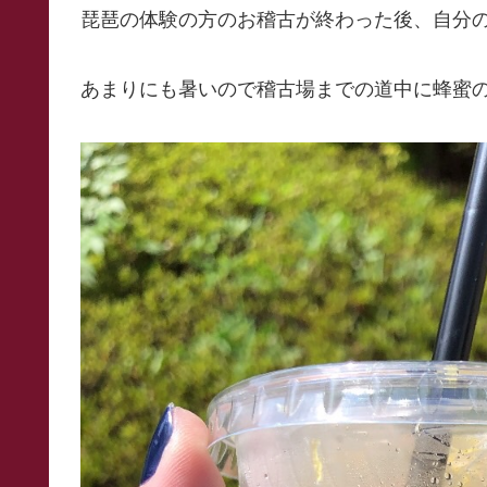
琵琶の体験の方のお稽古が終わった後、自分
あまりにも暑いので稽古場までの道中に蜂蜜の