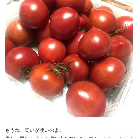
もうね、匂いが凄いのよ。