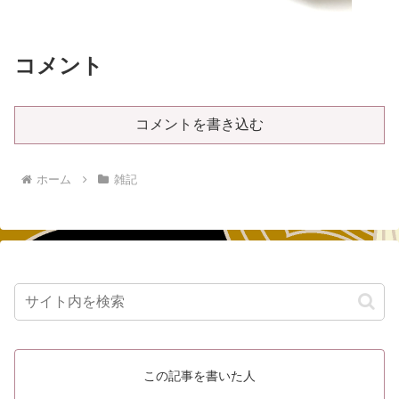
コメント
コメントを書き込む
ホーム
雑記
この記事を書いた人