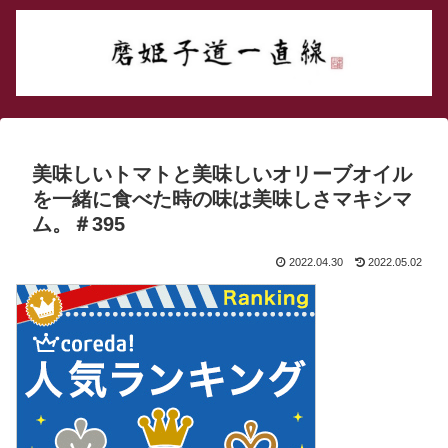
美味しいトマトと美味しいオリーブオイル
を一緒に食べた時の味は美味しさマキシマ
ム。＃395
2022.04.30
2022.05.02