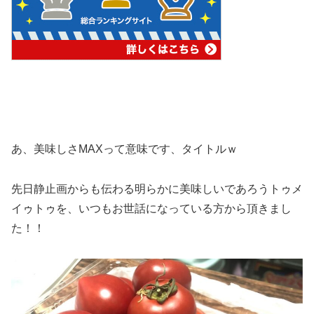
あ、美味しさMAXって意味です、タイトルｗ
先日静止画からも伝わる明らかに美味しいであろうトゥメ
イゥトゥを、いつもお世話になっている方から頂きまし
た！！