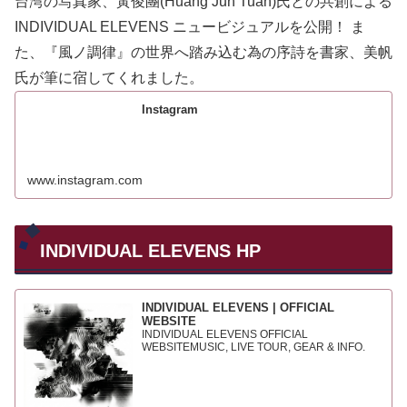
台湾の写真家、黃俊團(Huang Jun Tuan)氏との共創による
INDIVIDUAL ELEVENS ニュービジュアルを公開！ ま
た、『風ノ調律』の世界へ踏み込む為の序詩を書家、美帆
氏が筆に宿してくれました。
Instagram
www.instagram.com
INDIVIDUAL ELEVENS HP
INDIVIDUAL ELEVENS | OFFICIAL
WEBSITE
INDIVIDUAL ELEVENS OFFICIAL
WEBSITEMUSIC, LIVE TOUR, GEAR & INFO.