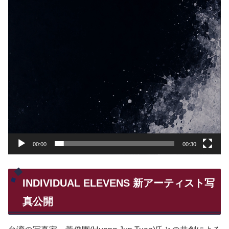
00:00
00:30
INDIVIDUAL ELEVENS 新アーティスト写
真公開