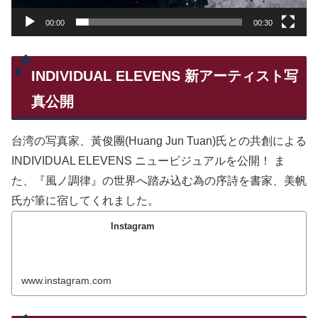
00:00
00:30
INDIVIDUAL ELEVENS 新アーティスト写
真公開
台湾の写真家、黃俊團(Huang Jun Tuan)氏との共創による
INDIVIDUAL ELEVENS ニュービジュアルを公開！ ま
た、『風ノ調律』の世界へ踏み込む為の序詩を書家、美帆
氏が筆に宿してくれました。
Instagram
www.instagram.com