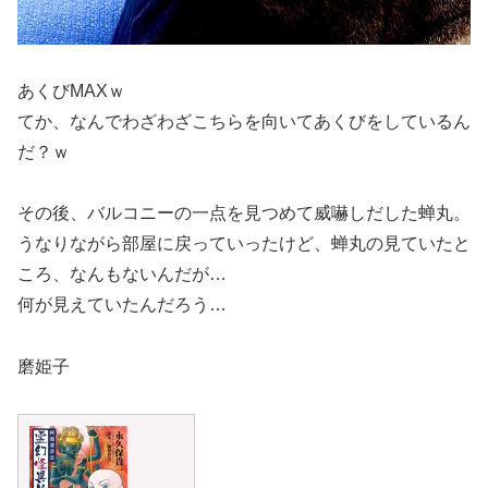
あくびMAXｗ
てか、なんでわざわざこちらを向いてあくびをしているん
だ？ｗ
その後、バルコニーの一点を見つめて威嚇しだした蝉丸。
うなりながら部屋に戻っていったけど、蝉丸の見ていたと
ころ、なんもないんだが…
何が見えていたんだろう…
磨姫子