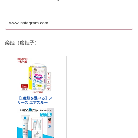
www.instagram.com
楽姫（磨姫子）