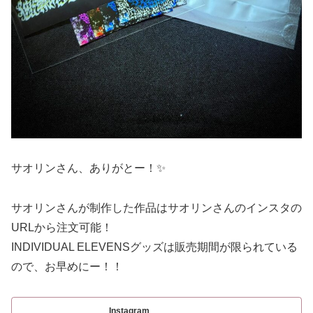
サオリンさん、ありがとー！✨
サオリンさんが制作した作品はサオリンさんのインスタの
URLから注文可能！
INDIVIDUAL ELEVENSグッズは販売期間が限られている
ので、お早めにー！！
Instagram