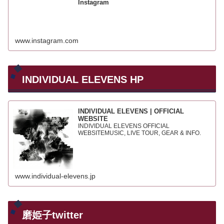
Instagram
www.instagram.com
INDIVIDUAL ELEVENS HP
INDIVIDUAL ELEVENS | OFFICIAL
WEBSITE
INDIVIDUAL ELEVENS OFFICIAL
WEBSITEMUSIC, LIVE TOUR, GEAR & INFO.
www.individual-elevens.jp
磨姫子twitter