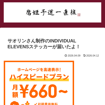
サオリンさん制作のINDIVIDUAL
ELEVENSステッカーが届いたよ！
2026.04.09
2026.04.12