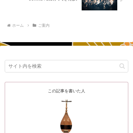
ホーム
ご案内
この記事を書いた人