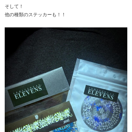
そして！
他の種類のステッカーも！！