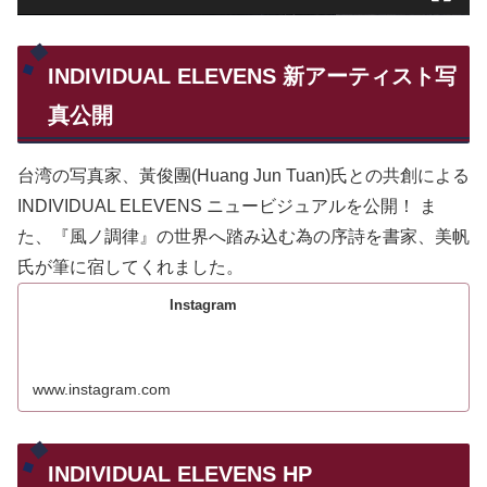
INDIVIDUAL ELEVENS 新アーティスト写
真公開
台湾の写真家、黃俊團(Huang Jun Tuan)氏との共創による
INDIVIDUAL ELEVENS ニュービジュアルを公開！ ま
た、『風ノ調律』の世界へ踏み込む為の序詩を書家、美帆
氏が筆に宿してくれました。
Instagram
www.instagram.com
INDIVIDUAL ELEVENS HP