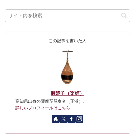
この記事を書いた人
磨姫子（楽姫）
高知県出身の薩摩琵琶奏者（正派）。
詳しいプロフィールはこちら