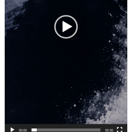
00:00
00:30